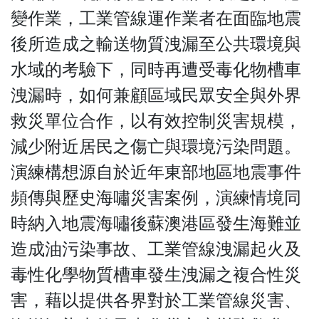
變作業，工業管線運作業者在面臨地震
後所造成之輸送物質洩漏至公共環境與
水域的考驗下，同時再遭受毒化物槽車
洩漏時，如何兼顧區域民眾安全與外界
救災單位合作，以有效控制災害規模，
減少附近居民之傷亡與環境污染問題。
演練構想源自於近年東部地區地震事件
頻傳與歷史海嘯災害案例，演練情境同
時納入地震海嘯後蘇澳港區發生海難並
造成油污染事故、工業管線洩漏起火及
毒性化學物質槽車發生洩漏之複合性災
害，藉以提供各界對於工業管線災害、