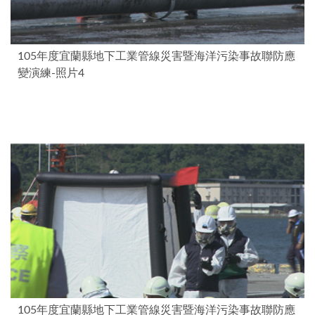
105年度宜蘭縣地下工業管線災害暨海洋污染事故聯防應
變演練-照片4
105年度宜蘭縣地下工業管線災害暨海洋污染事故聯防應