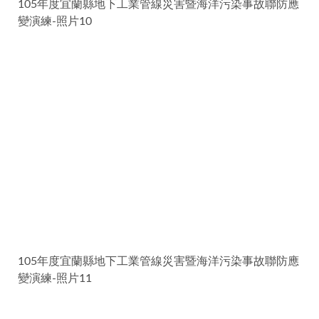
105年度宜蘭縣地下工業管線災害暨海洋污染事故聯防應
變演練-照片10
105年度宜蘭縣地下工業管線災害暨海洋污染事故聯防應
變演練-照片11