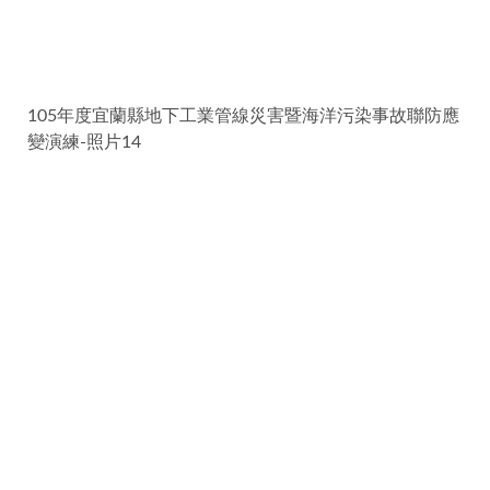
105年度宜蘭縣地下工業管線災害暨海洋污染事故聯防應
變演練-照片14