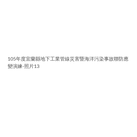
105年度宜蘭縣地下工業管線災害暨海洋污染事故聯防應
變演練-照片13