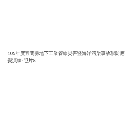
105年度宜蘭縣地下工業管線災害暨海洋污染事故聯防應
變演練-照片8