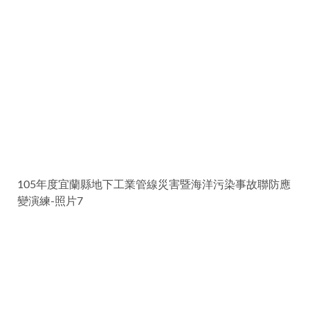
105年度宜蘭縣地下工業管線災害暨海洋污染事故聯防應
變演練-照片7