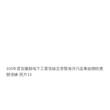
105年度宜蘭縣地下工業管線災害暨海洋污染事故聯防應
變演練-照片12