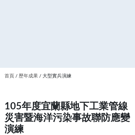
首頁
/
歷年成果
/ 大型實兵演練
105年度宜蘭縣地下工業管線
災害暨海洋污染事故聯防應變
演練