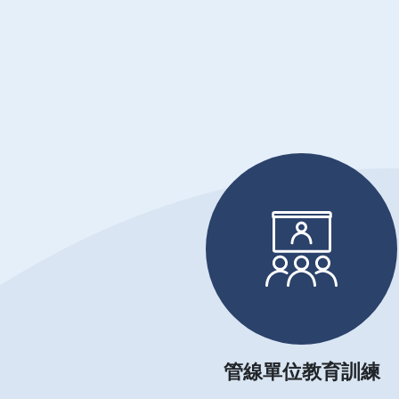
管線單位教育訓練