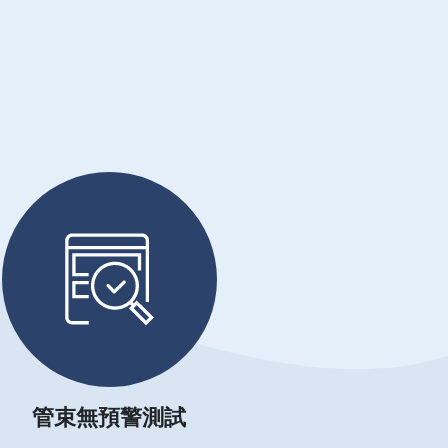
管束無預警測試