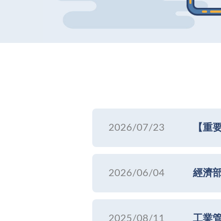
2026/07/23
【重要
2026/06/04
經濟部
2025/08/11
工業