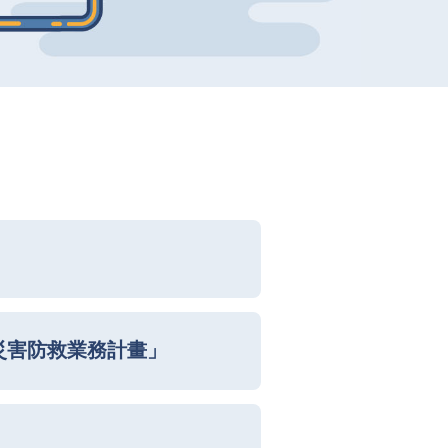
線災害防救業務計畫」