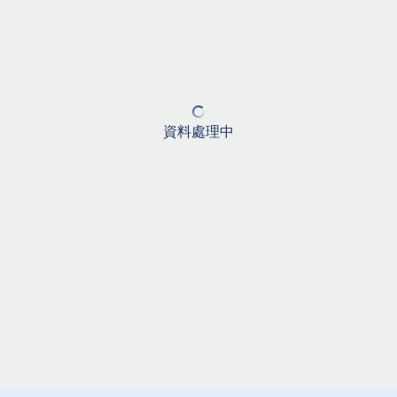
資料處理中