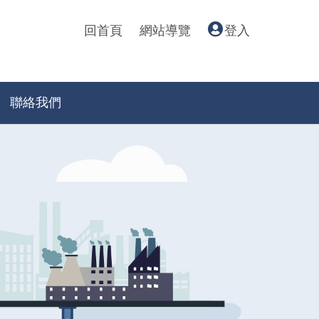
回首頁
網站導覽
登入
聯絡我們