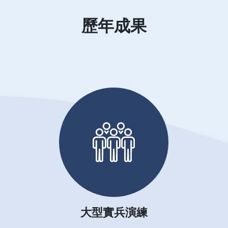
歷年成果
大型實兵演練