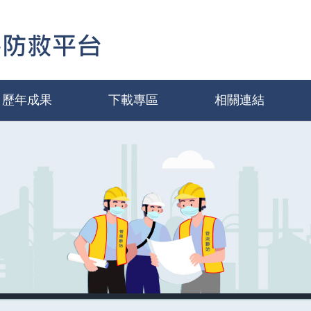
歷年成果
下載專區
相關連結